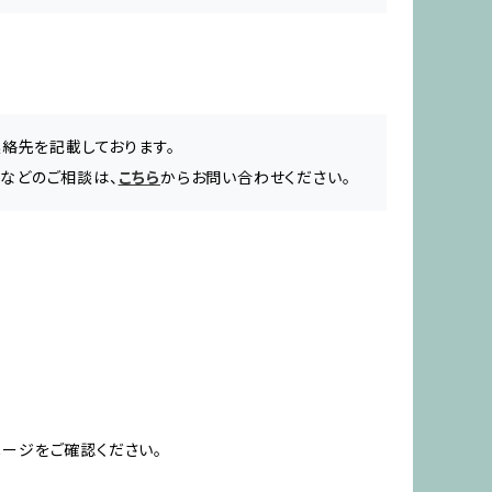
連絡先を記載しております。
品などのご相談は、
こちら
からお問い合わせください。
ージをご確認ください。