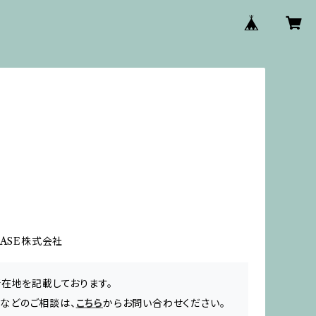
BASE株式会社
所在地を記載しております。
品などのご相談は、
こちら
からお問い合わせください。