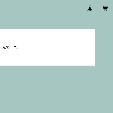
せんでした。