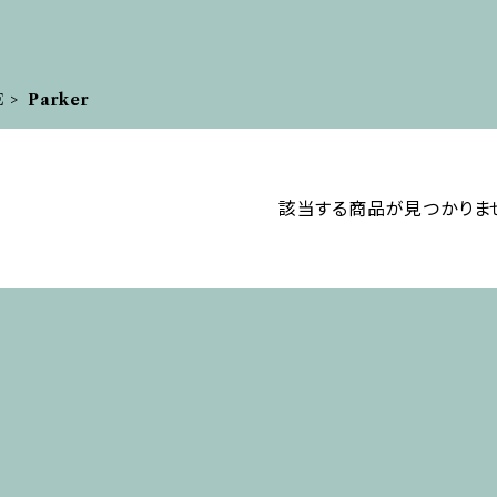
E
Parker
該当する商品が見つかりま