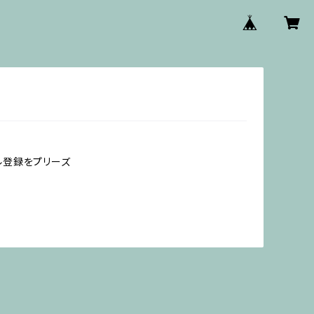
ル登録をプリーズ