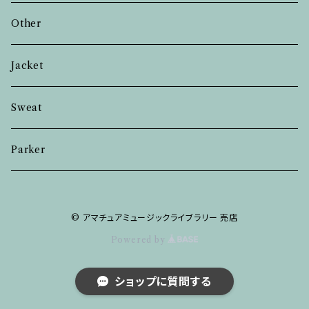
Other
Jacket
Sweat
Parker
© アマチュアミュージックライブラリー 売店
Powered by
ショップに質問する