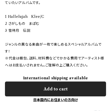
ていたいアルバムです。
1 Hallelujah Klee/C
2 さがしもの まぽむ
3 雪待月 伝説
ジャンルの異なる楽曲が一枚で楽しめるスペシャルアルバムで
す！
※代金は梱包、送料、材料費などでかかる費用でアーティスト様
へはお支払いされません。ご理解の上ご購入ください。
International shipping available
Add to cart
日本国内にお住まいの方向け