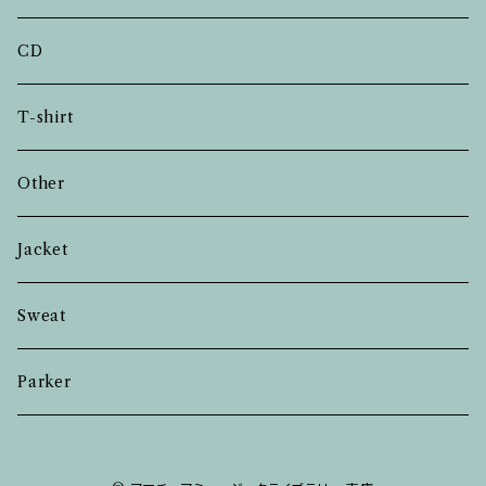
CD
T-shirt
Other
Jacket
Sweat
Parker