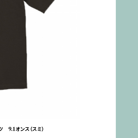
ツ 9.1オンス（スミ）