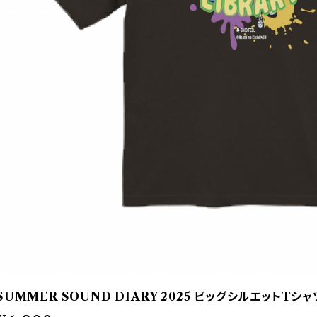
SUMMER SOUND DIARY 2025 ビッグシルエットTシャ