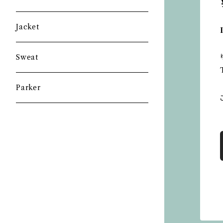
Jacket
Sweat
Parker