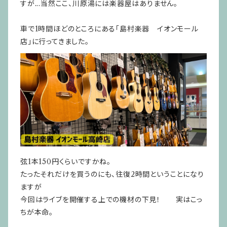
すが...当然ここ、川原湯には楽器屋はありません。
車で1時間ほどのところにある「島村楽器 イオンモール
店」に行ってきました。
弦1本150円くらいですかね。
たったそれだけを買うのにも、往復2時間ということになり
ますが
今回はライブを開催する上での機材の下見！ 実はこっ
ちが本命。