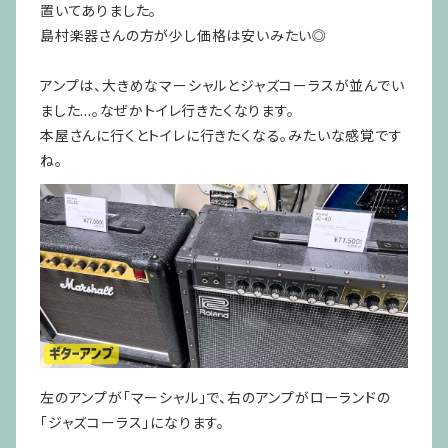
置いてありました。
島村楽器さんの方が少し価格は安いみたい◎
アンプは、大きめなマーシャルとジャズコーラスが並んでい
ました...。なぜかトイレ行きたくなります。
本屋さんに行くとトイレに行きたくなる。みたいな感覚です
ね。
左のアンプが「マーシャル」で、右のアンプがローランドの
「ジャズコーラス」になります。