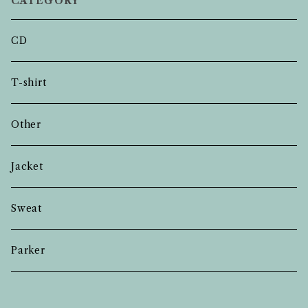
CATEGORY
CD
T-shirt
Other
Jacket
Sweat
Parker