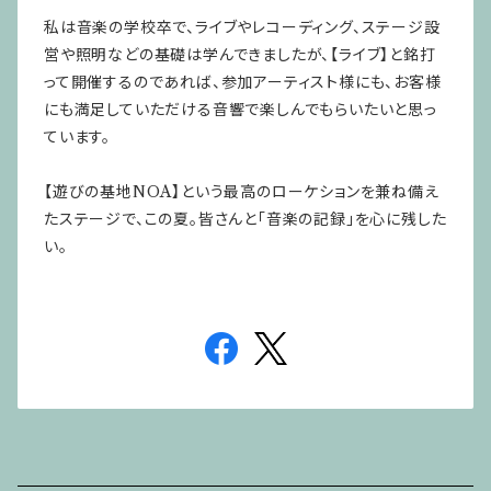
私は音楽の学校卒で、ライブやレコーディング、ステージ設
営や照明などの基礎は学んできましたが、【ライブ】と銘打
って開催するのであれば、参加アーティスト様にも、お客様
にも満足していただける音響で楽しんでもらいたいと思っ
ています。
【遊びの基地NOA】という最高のローケションを兼ね備え
たステージで、この夏。皆さんと「音楽の記録」を心に残した
い。