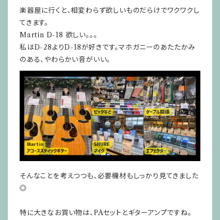
楽器屋に行くと、相変わらず欲しいものだらけでワクワクし
てきます。
Martin D-18 欲しい。。。
私はD-28よりD-18が好きです。マホガニーのあたたかみ
のある、やわらかい音がいい。
そんなことを考えつつも、必要機材もしっかり見てきました
◎
特に大きなお買い物は、PAセットとギターアンプですね。