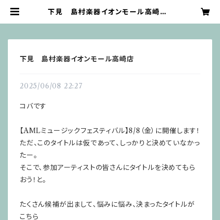
下見 島村楽器イオンモール高崎店 |
アマチュアミュージックライブラリー
売店
下見 島村楽器イオンモール高崎店
2025/06/08 22:27
コバです
【AMLミュージックフェスティバル】8/8（金）に開催します！
ただ、このタイトルは仮であって、しっかりと決めていなかっ
たー。
そこで、参加アーティストの皆さんにタイトルを決めてもら
おう！と。
たくさん候補が出まして、悩みに悩み、決まったタイトルが
こちら