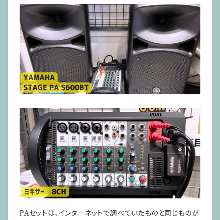
PAセットは、インターネットで調べていたものと同じものが