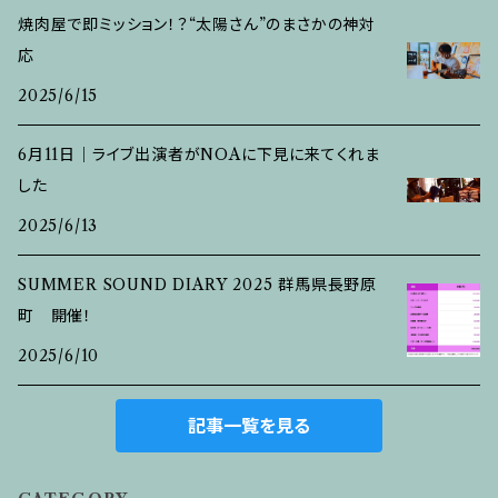
焼肉屋で即ミッション！？“太陽さん”のまさかの神対
応
2025/6/15
6月11日｜ライブ出演者がNOAに下見に来てくれま
した
2025/6/13
SUMMER SOUND DIARY 2025 群馬県長野原
町 開催！
2025/6/10
記事一覧を見る