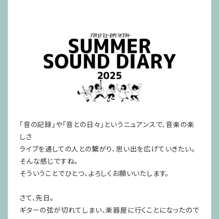
「音の記録」や「音との日々」というニュアンスで、音楽の楽
しさ
ライブを通しての人との繋がり、思い出を広げていきたい。
そんな感じですね。
そういうことでひとつ、よろしくお願いいたします。
さて、先日。
ギターの弦が切れてしまい、楽器屋に行くことになったので